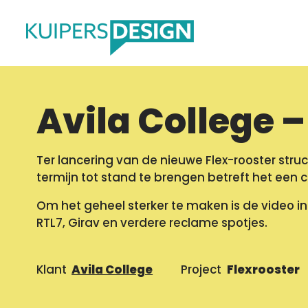
Avila College 
Ter lancering van de nieuwe Flex-rooster stru
termijn tot stand te brengen betreft het een 
Om het geheel sterker te maken is de video 
RTL7, Girav en verdere reclame spotjes.
Klant
Avila College
Project
Flexrooster