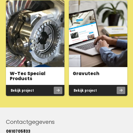
W-Tec Special
Gravutech
Products
Bekijk project
Bekijk project
Contactgegevens
0610705833