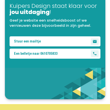
Kuipers Design staat klaar voor
jou uitdaging
!
Geef je website een snelheidsboost of we
vernieuwen deze bijvoorbeeld in zijn geheel.
Stuur een mailtje
Een belletje naar 0610705833