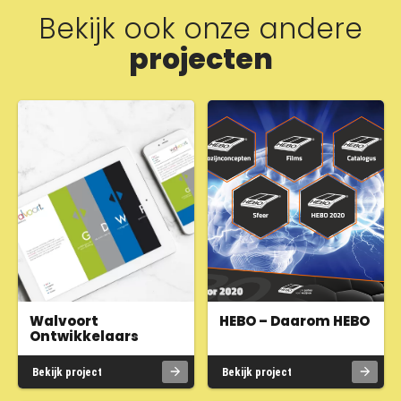
Bekijk ook onze andere
projecten
Walvoort
HEBO – Daarom HEBO
Ontwikkelaars
Bekijk project
Bekijk project