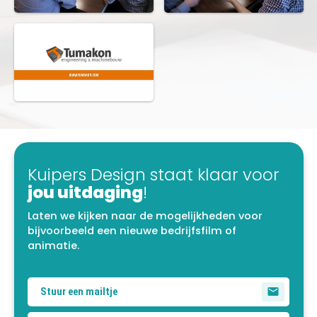
Kuipers Design staat klaar voor
jou uitdaging
!
Laten we kijken naar de mogelijkheden voor
bijvoorbeeld een nieuwe bedrijfsfilm of
animatie.
Stuur een mailtje