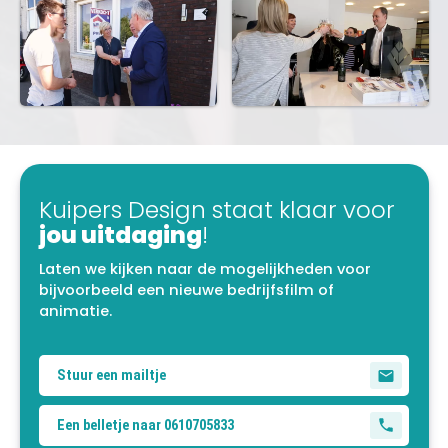
Kuipers Design staat klaar voor
jou uitdaging
!
Laten we kijken naar de mogelijkheden voor
bijvoorbeeld een nieuwe bedrijfsfilm of
animatie.
Stuur een mailtje
Een belletje naar 0610705833